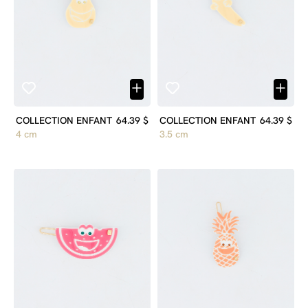
COLLECTION ENFANT
64.39 $
COLLECTION ENFANT
64.39 $
4 cm
3.5 cm