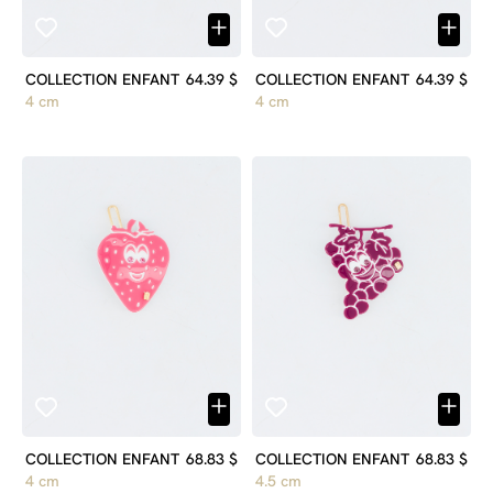
COLLECTION ENFANT
64.39 $
COLLECTION ENFANT
64.39 $
4 cm
4 cm
COLLECTION ENFANT
68.83 $
COLLECTION ENFANT
68.83 $
4 cm
4.5 cm