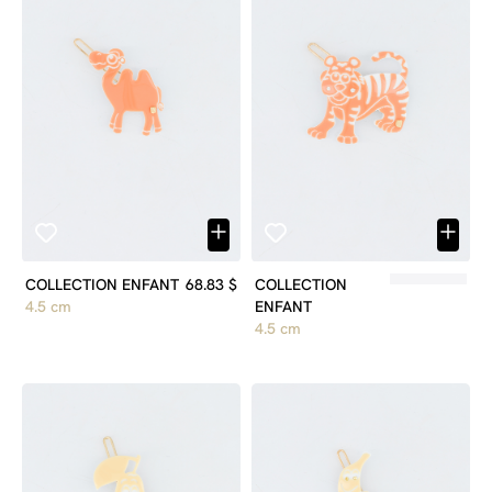
COLLECTION ENFANT
68.83 $
COLLECTION
4.5 cm
ENFANT
4.5 cm