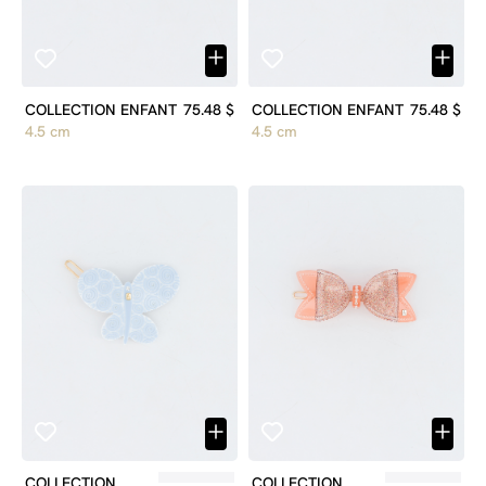
COLLECTION ENFANT
75.48 $
COLLECTION ENFANT
75.48 $
4.5 cm
4.5 cm
COLLECTION ENFANT
75.48 $
COLLECTION ENFANT
79.92 $